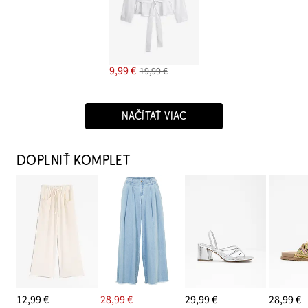
9,99 €
19,99 €
NAČÍTAŤ VIAC
DOPLNIŤ KOMPLET
12,99 €
28,99 €
29,99 €
28,99 €