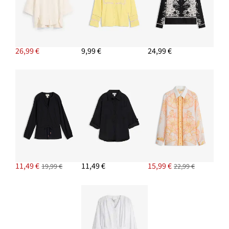
26,99 €
9,99 €
24,99 €
11,49 €
11,49 €
15,99 €
19,99 €
22,99 €