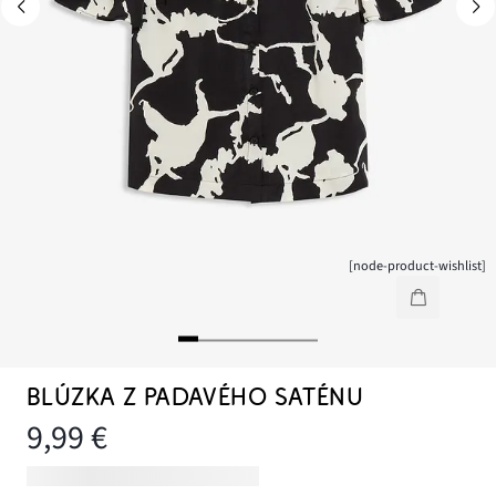
[node-product-wishlist]
BLÚZKA Z PADAVÉHO SATÉNU
9,99 €