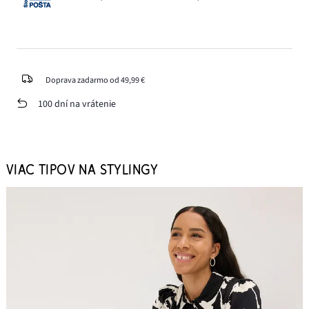
Doprava zadarmo od 49,99 €
100 dní na vrátenie
VIAC TIPOV NA STYLINGY