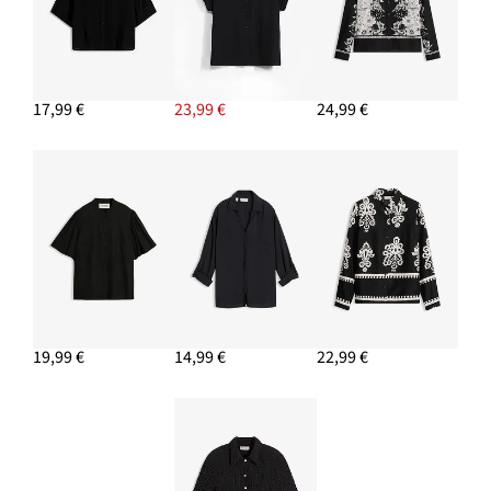
8,99 €
PRIDAŤ DO KOŠÍKA
17,99 €
23,99 €
24,99 €
19,99 €
14,99 €
22,99 €