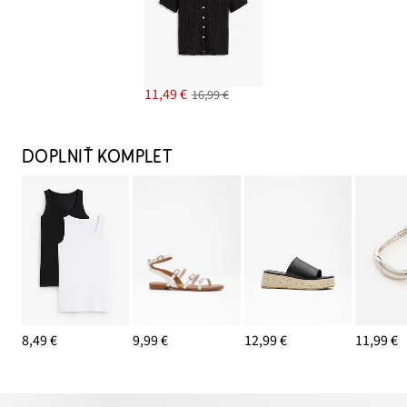
11,49 €
16,99 €
DOPLNIŤ KOMPLET
8,49 €
9,99 €
12,99 €
11,99 €