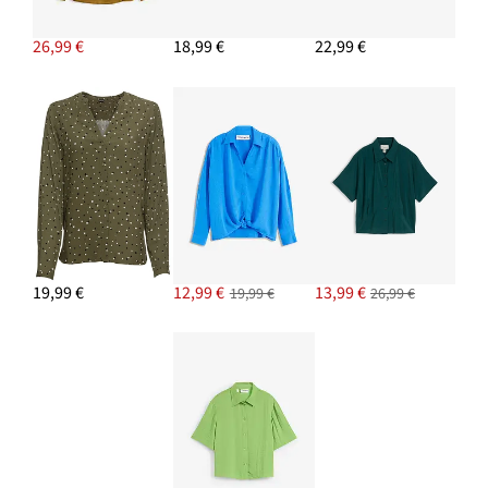
26,99 €
18,99 €
22,99 €
19,99 €
12,99 €
13,99 €
19,99 €
26,99 €