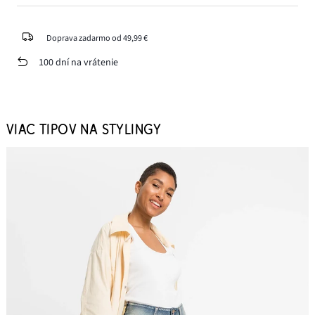
Doprava zadarmo od 49,99 €
100 dní na vrátenie
VIAC TIPOV NA STYLINGY