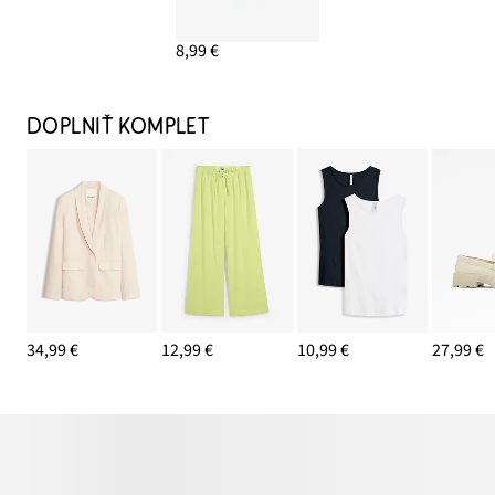
8,99 €
DOPLNIŤ KOMPLET
34,99 €
12,99 €
10,99 €
27,99 €