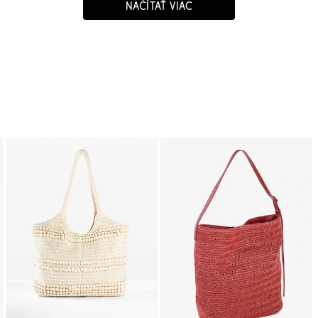
NAČÍTAŤ VIAC