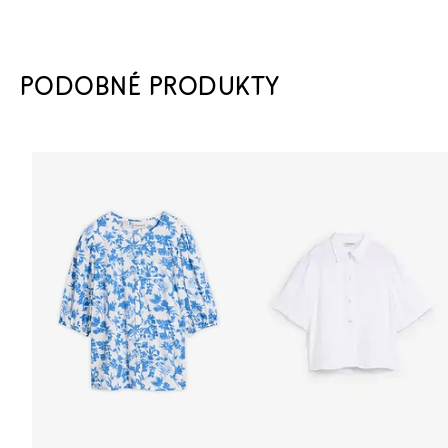
PODOBNÉ PRODUKTY