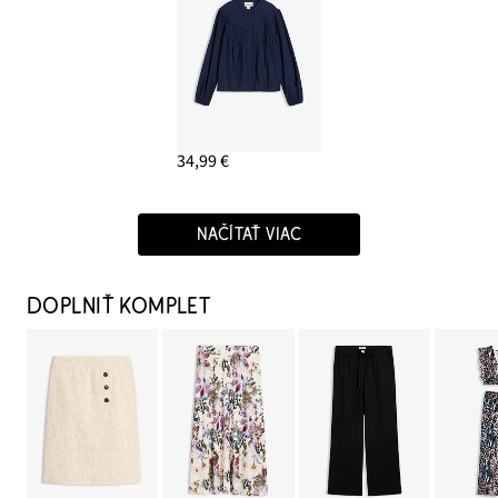
34,99 €
NAČÍTAŤ VIAC
DOPLNIŤ KOMPLET