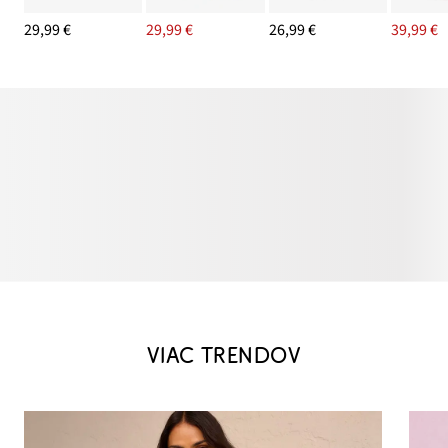
29,99 €
29,99 €
26,99 €
39,99 €
VIAC TRENDOV