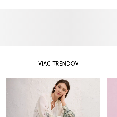
VIAC TRENDOV