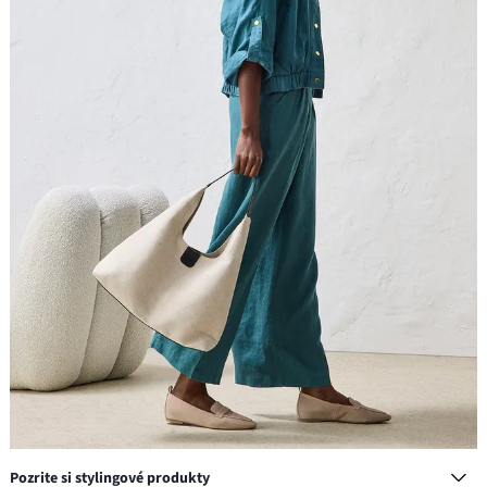
Pozrite si stylingové produkty