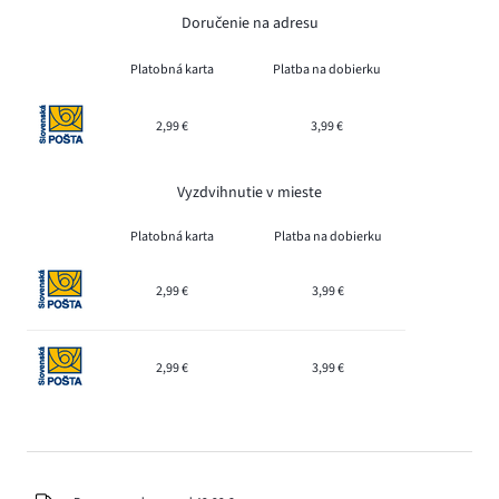
Doručenie na adresu
Platobná karta
Platba na dobierku
2,99 €
3,99 €
Vyzdvihnutie v mieste
Platobná karta
Platba na dobierku
2,99 €
3,99 €
2,99 €
3,99 €