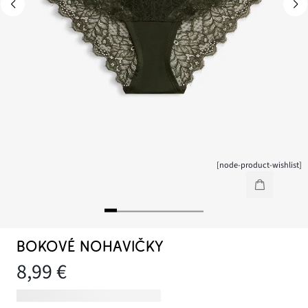
[node-product-wishlist]
BOKOVÉ NOHAVIČKY
8,99 €