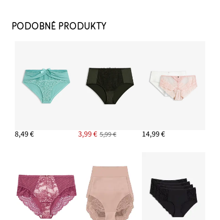
PODOBNÉ PRODUKTY
8,49 €
3,99 €
14,99 €
5,99 €