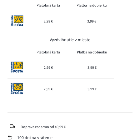
Platobná karta
Platba na dobierku
2,99 €
3,99 €
Vyzdvihnutie v mieste
Platobná karta
Platba na dobierku
2,99 €
3,99 €
2,99 €
3,99 €
Doprava zadarmo od 49,99 €
100 dní na vrátenie