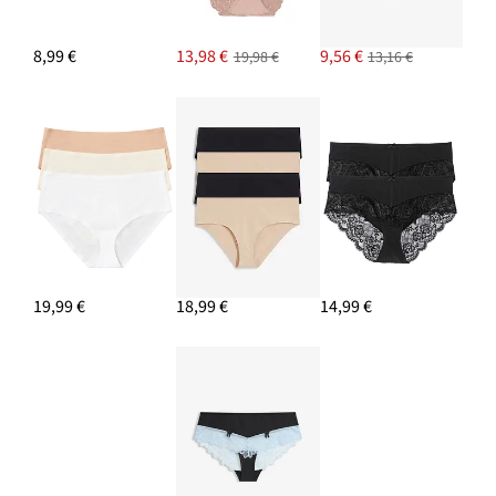
8,99 €
13,98 €
9,56 €
19,98 €
13,16 €
19,99 €
18,99 €
14,99 €