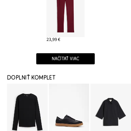
23,99 €
NAČÍTAŤ VIAC
DOPLNIŤ KOMPLET