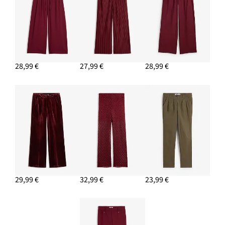
PRIDAŤ DO KOŠÍKA
28,99 €
27,99 €
28,99 €
29,99 €
32,99 €
23,99 €