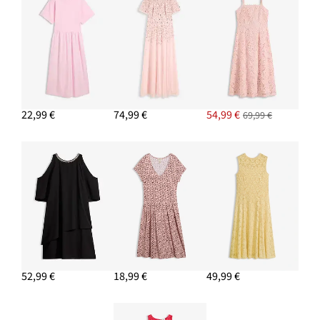
22,99 €
74,99 €
54,99 €
69,99 €
52,99 €
18,99 €
49,99 €