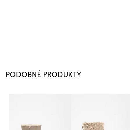
PODOBNÉ PRODUKTY