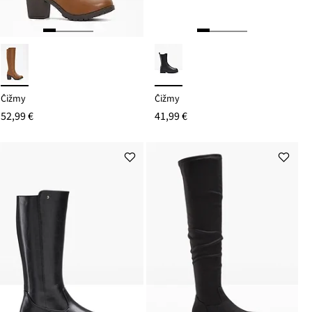
Čižmy
Čižmy
52,99 €
41,99 €