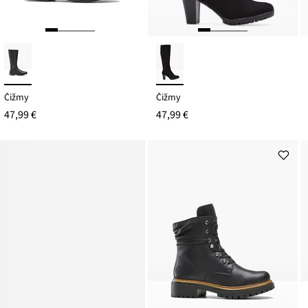
Čižmy
Čižmy
47,99 €
47,99 €