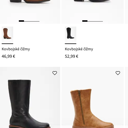
Kovbojské čižmy
Kovbojské čižmy
46,99 €
52,99 €