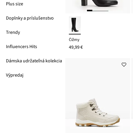
Plus size
Doplnky a príslušenstvo
Trendy
Čižmy
Influencers Hits
49,99 €
Dámska udržateľná kolekcia
Výpredaj