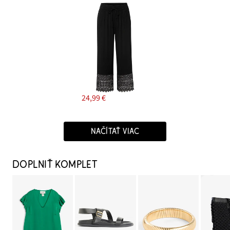
24,99 €
NAČÍTAŤ VIAC
DOPLNIŤ KOMPLET