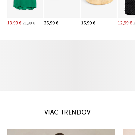
13,99 €
26,99 €
16,99 €
12,99 €
21,99 €
VIAC TRENDOV