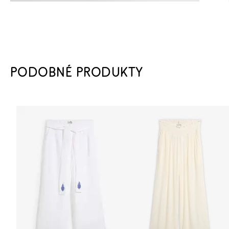
PODOBNÉ PRODUKTY