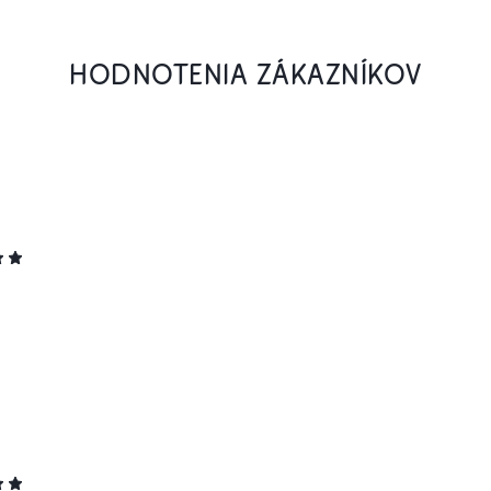
HODNOTENIA ZÁKAZNÍKOV