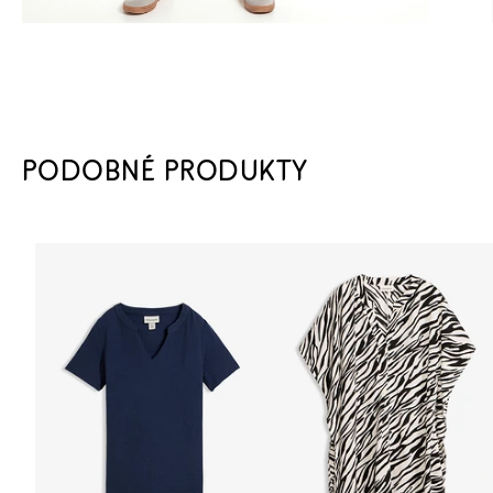
PODOBNÉ PRODUKTY