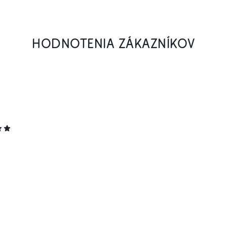
HODNOTENIA ZÁKAZNÍKOV