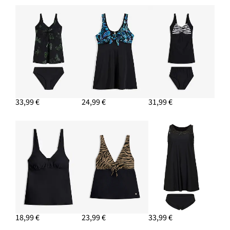
33,99 €
24,99 €
31,99 €
18,99 €
23,99 €
33,99 €