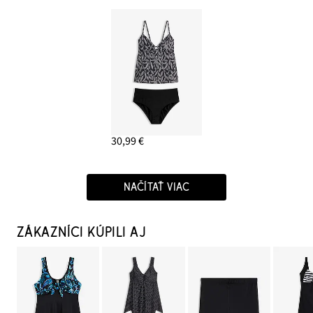
30,99 €
NAČÍTAŤ VIAC
ZÁKAZNÍCI KÚPILI AJ