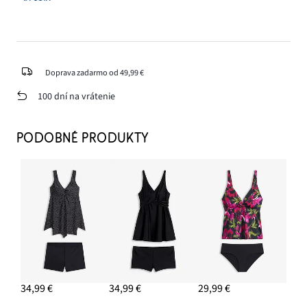
Doprava zadarmo od 49,99 €
100 dní na vrátenie
PODOBNÉ PRODUKTY
34,99 €
34,99 €
29,99 €