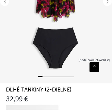
[node-product-wishlist]
DLHÉ TANKINY (2-DIELNE)
32,99 €