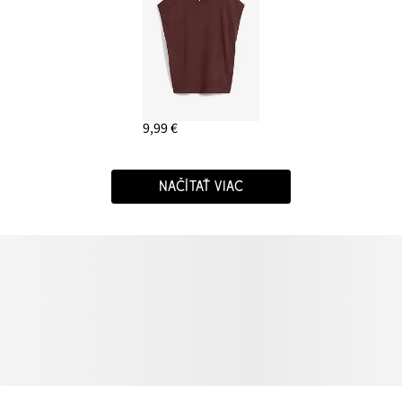
9,99 €
NAČÍTAŤ VIAC