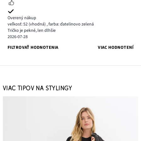
Overený nákup
veľkosť: 52
(vhodná)
,
farba: ďatelinovo zelená
Tričko je pekné, len dlhšie
2026-07-28
FILTROVAŤ HODNOTENIA
VIAC HODNOTENÍ
VIAC TIPOV NA STYLINGY