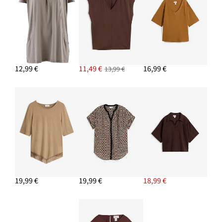
12,99 €
11,49 €
16,99 €
13,99 €
19,99 €
19,99 €
18,99 €