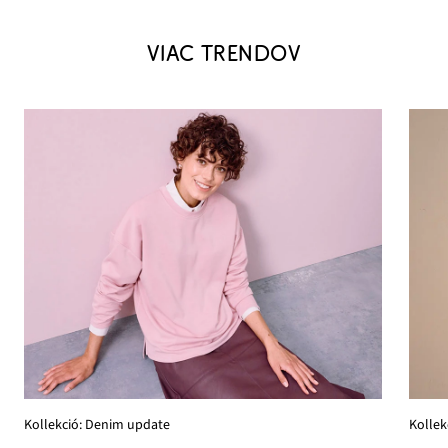
VIAC TRENDOV
Kollekció: Denim update
Kollek