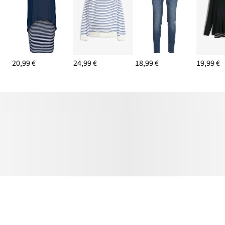
20,99 €
24,99 €
18,99 €
19,99 €