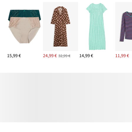
15,99 €
24,99 €
14,99 €
11,99 €
32,99 €