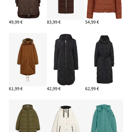
49,99 €
83,99 €
54,99 €
61,99 €
42,99 €
62,99 €