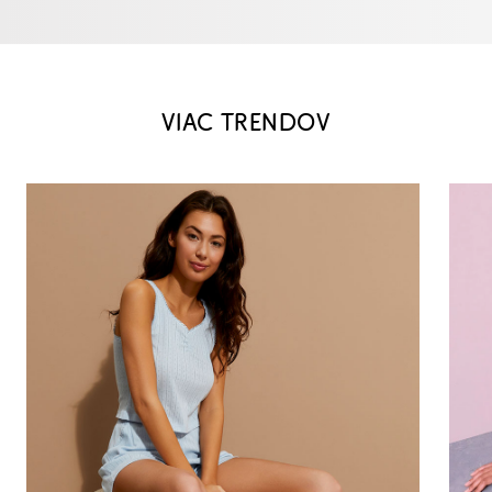
VIAC TRENDOV