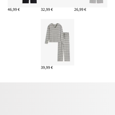
46,99 €
32,99 €
26,99 €
39,99 €