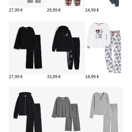
27,99 €
29,99 €
24,99 €
27,99 €
33,99 €
18,99 €