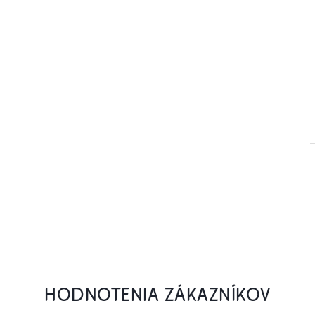
HODNOTENIA ZÁKAZNÍKOV