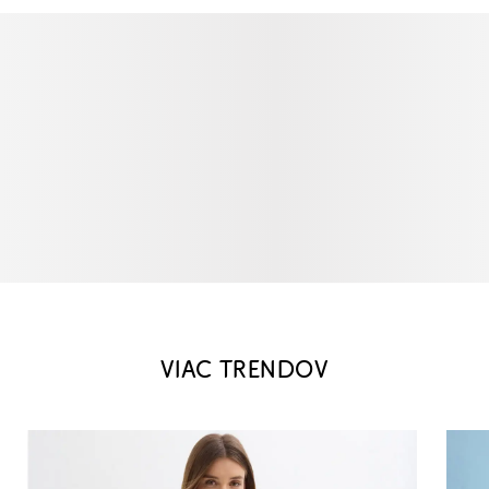
VIAC TRENDOV