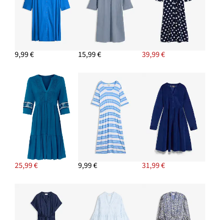
9,99 €
15,99 €
39,99 €
25,99 €
9,99 €
31,99 €