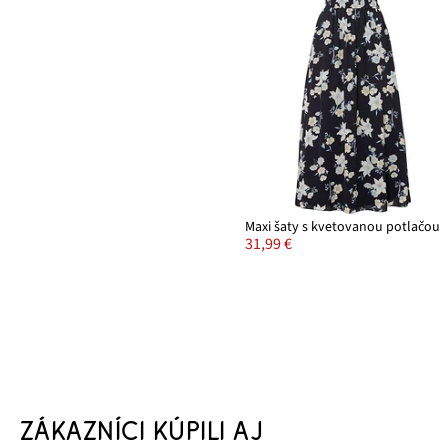
Maxi šaty s kvetovanou potlačou
31,99 €
ZÁKAZNÍCI KÚPILI AJ