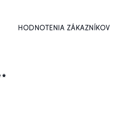
HODNOTENIA ZÁKAZNÍKOV