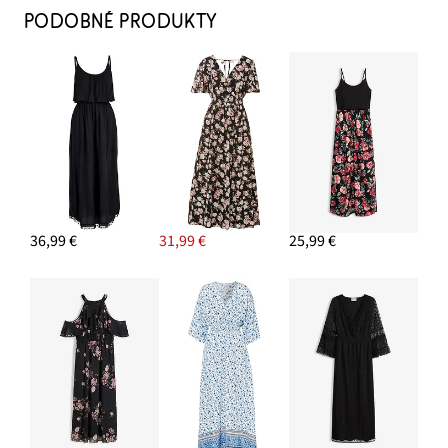
PODOBNÉ PRODUKTY
36,99 €
31,99 €
25,99 €