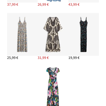
37,99 €
26,99 €
43,99 €
25,99 €
31,99 €
19,99 €