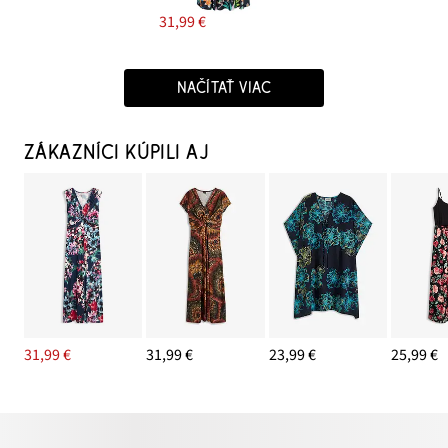
31,99 €
NAČÍTAŤ VIAC
ZÁKAZNÍCI KÚPILI AJ
31,99 €
31,99 €
23,99 €
25,99 €