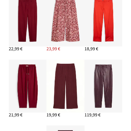
11,99 €
PRIDAŤ DO KOŠÍKA
22,99 €
23,99 €
18,99 €
21,99 €
19,99 €
119,99 €