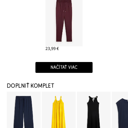
23,99 €
NAČÍTAŤ VIAC
DOPLNIŤ KOMPLET