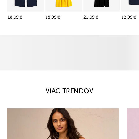
18,99 €
18,99 €
21,99 €
12,99 €
VIAC TRENDOV