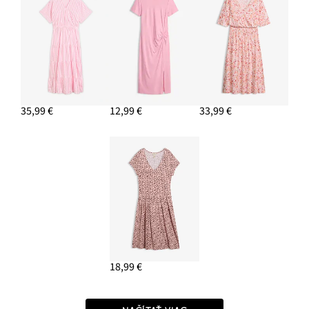
35,99 €
12,99 €
33,99 €
18,99 €