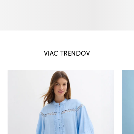
VIAC TRENDOV