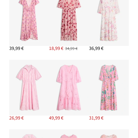
39,99 €
18,99 €
36,99 €
34,99 €
26,99 €
49,99 €
31,99 €