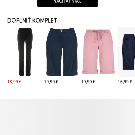
NAČÍTAŤ VIAC
DOPLNIŤ KOMPLET
18,99 €
19,99 €
19,99 €
16,99 €