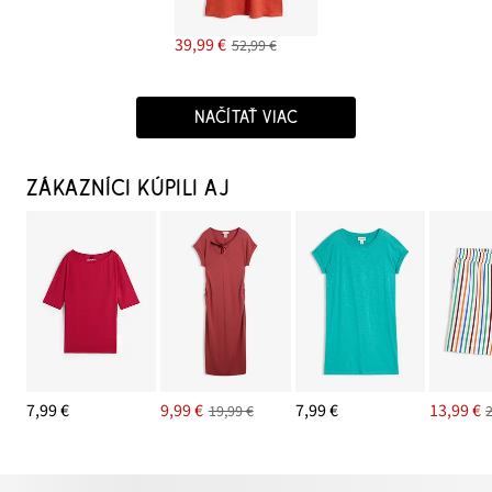
39,99 €
52,99 €
NAČÍTAŤ VIAC
ZÁKAZNÍCI KÚPILI AJ
7,99 €
9,99 €
7,99 €
13,99 €
19,99 €