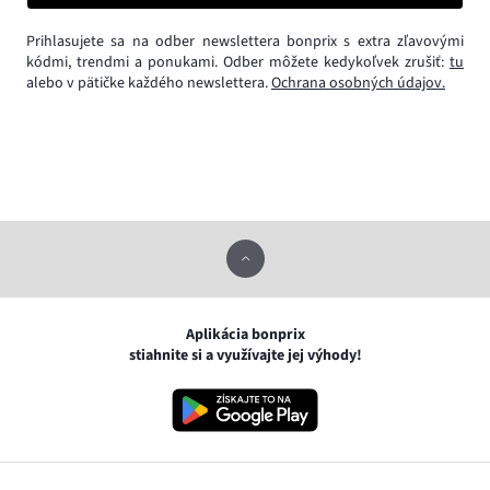
Prihlasujete sa na odber newslettera bonprix s extra zľavovými
kódmi, trendmi a ponukami. Odber môžete kedykoľvek zrušiť:
tu
alebo v pätičke každého newslettera.
Ochrana osobných údajov.
Aplikácia bonprix
stiahnite si a využívajte jej výhody!