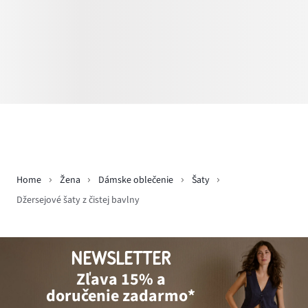
Home
Žena
Dámske oblečenie
Šaty
Džersejové šaty z čistej bavlny
NEWSLETTER
Zľava 15% a
doručenie zadarmo*