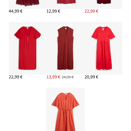
44,99 €
12,99 €
22,99 €
22,99 €
13,99 €
20,99 €
24,99 €