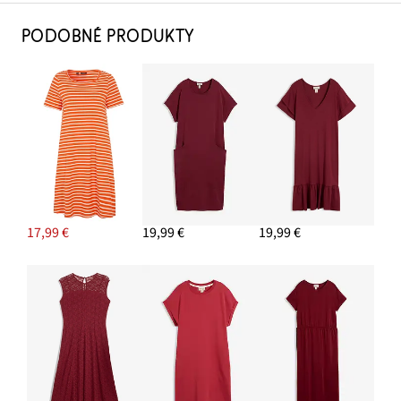
PODOBNÉ PRODUKTY
17,99 €
19,99 €
19,99 €