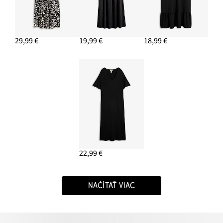
29,99 €
19,99 €
18,99 €
22,99 €
NAČÍTAŤ VIAC