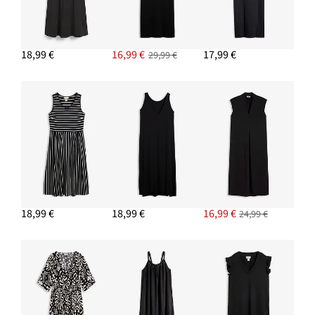
18,99 €
16,99 €
17,99 €
29,99 €
18,99 €
18,99 €
16,99 €
24,99 €