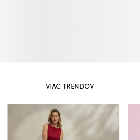
VIAC TRENDOV