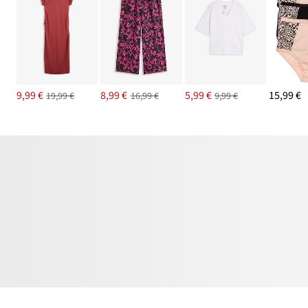
9,99 €
8,99 €
5,99 €
15,99 €
19,99 €
16,99 €
9,99 €