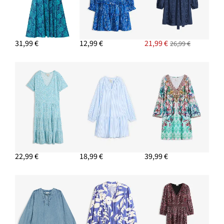
31,99 €
12,99 €
21,99 €
26,99 €
22,99 €
18,99 €
39,99 €