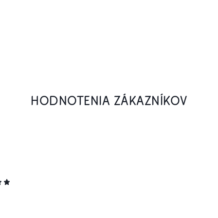
HODNOTENIA ZÁKAZNÍKOV