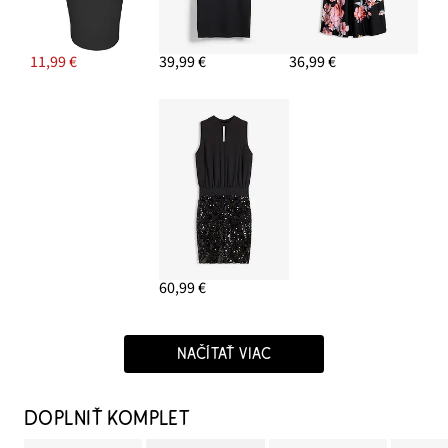
11,99 €
39,99 €
36,99 €
60,99 €
NAČÍTAŤ VIAC
DOPLNIŤ KOMPLET