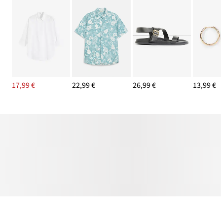
17,99 €
22,99 €
26,99 €
13,99 €