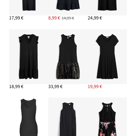
17,99 €
8,99 €
24,99 €
14,99 €
18,99 €
33,99 €
19,99 €