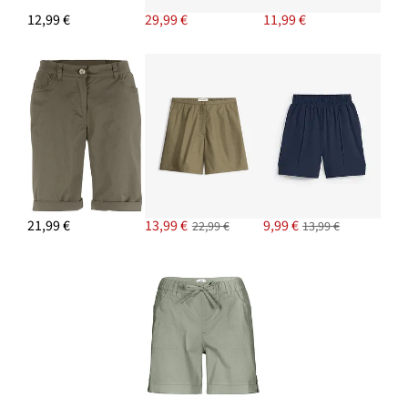
12,99 €
29,99 €
11,99 €
21,99 €
13,99 €
9,99 €
22,99 €
13,99 €