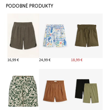
PODOBNÉ PRODUKTY
16,99 €
24,99 €
18,99 €