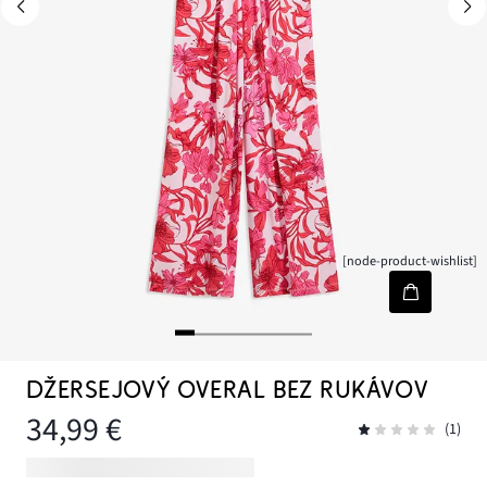
[node-product-wishlist]
DŽERSEJOVÝ OVERAL BEZ RUKÁVOV
34,99 €
(1)