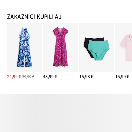
ZÁKAZNÍCI KÚPILI AJ
24,99 €
43,99 €
15,98 €
15,99 €
39,99 €