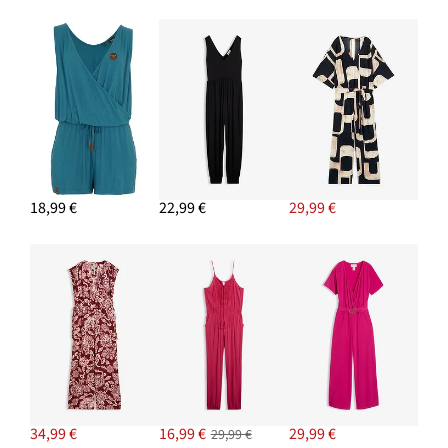
18,99 €
22,99 €
29,99 €
34,99 €
16,99 €
29,99 €
29,99 €