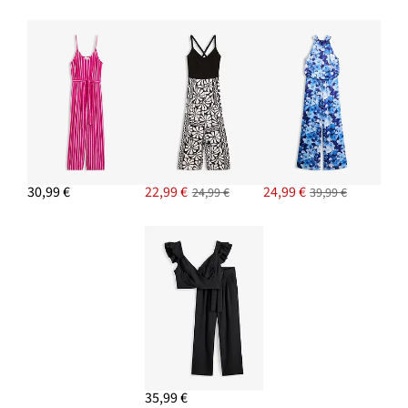
30,99 €
22,99 €
24,99 €
24,99 €
39,99 €
35,99 €