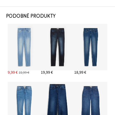
PODOBNÉ PRODUKTY
9,99 €
19,99 €
18,99 €
22,99 €