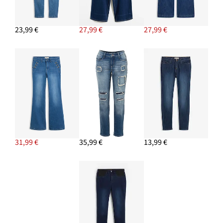
23,99 €
27,99 €
27,99 €
31,99 €
35,99 €
13,99 €