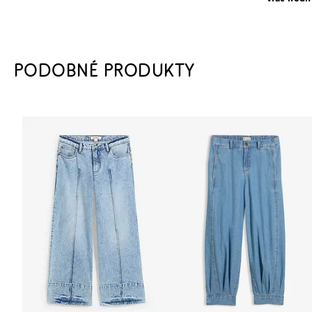
PODOBNÉ PRODUKTY