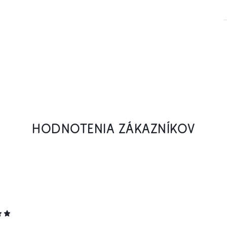
HODNOTENIA ZÁKAZNÍKOV