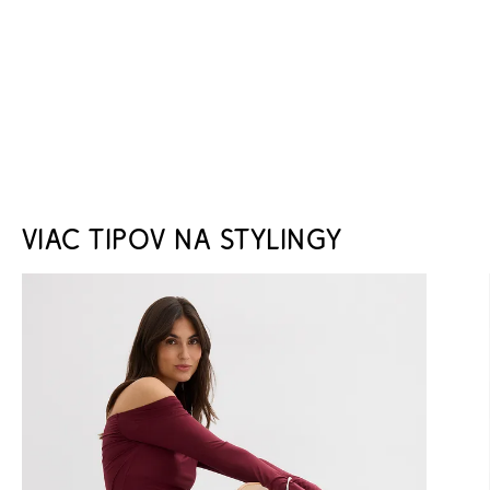
VIAC TIPOV NA STYLINGY