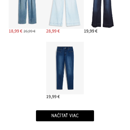
18,99 €
28,99 €
19,99 €
26,99 €
19,99 €
NAČÍTAŤ VIAC