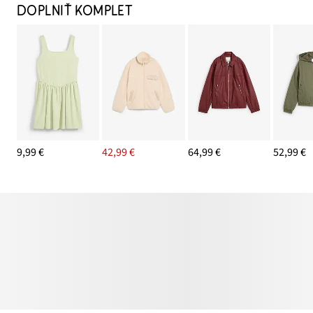
DOPLNIŤ KOMPLET
9,99 €
42,99 €
64,99 €
52,99 €