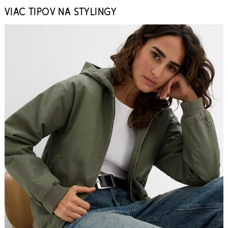
VIAC TIPOV NA STYLINGY