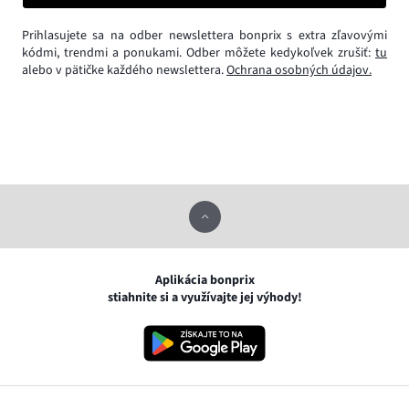
Prihlasujete sa na odber newslettera bonprix s extra zľavovými
kódmi, trendmi a ponukami. Odber môžete kedykoľvek zrušiť:
tu
alebo v pätičke každého newslettera.
Ochrana osobných údajov.
Aplikácia bonprix
stiahnite si a využívajte jej výhody!