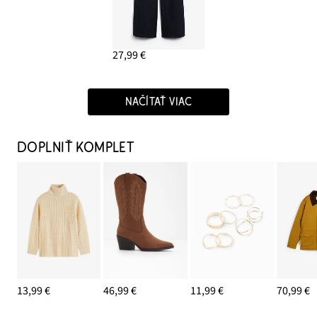
27,99 €
NAČÍTAŤ VIAC
DOPLNIŤ KOMPLET
13,99 €
46,99 €
11,99 €
70,99 €