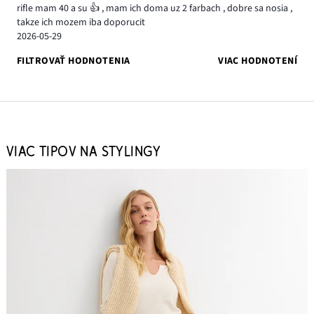
rifle mam 40 a su 👍 , mam ich doma uz 2 farbach , dobre sa nosia ,
takze ich mozem iba doporucit
2026-05-29
FILTROVAŤ HODNOTENIA
VIAC HODNOTENÍ
VIAC TIPOV NA STYLINGY