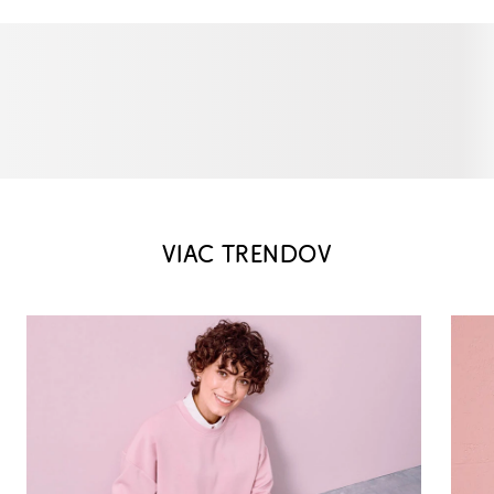
VIAC TRENDOV