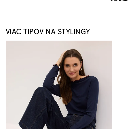
VIAC TIPOV NA STYLINGY