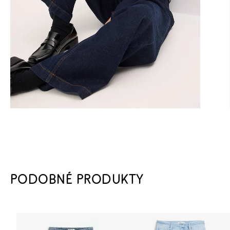
PODOBNÉ PRODUKTY