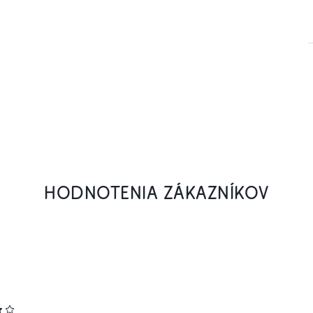
HODNOTENIA ZÁKAZNÍKOV