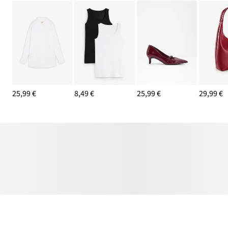
25,99 €
8,49 €
25,99 €
29,99 €