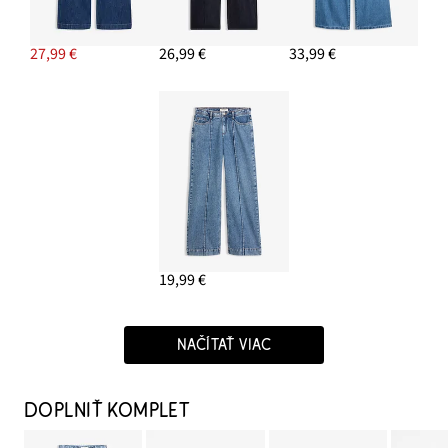
27,99 €
26,99 €
33,99 €
19,99 €
NAČÍTAŤ VIAC
DOPLNIŤ KOMPLET