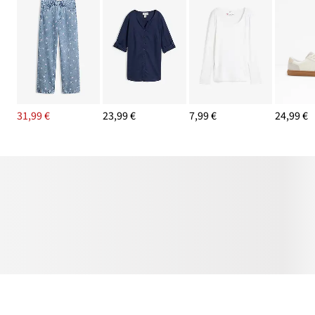
31,99 €
23,99 €
7,99 €
24,99 €