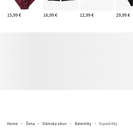
15,99 €
16,99 €
12,99 €
29,99 €
Home
Žena
Dámska obuv
Balerínky
Espadrilky