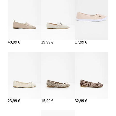
40,99 €
19,99 €
17,99 €
23,99 €
15,99 €
32,99 €