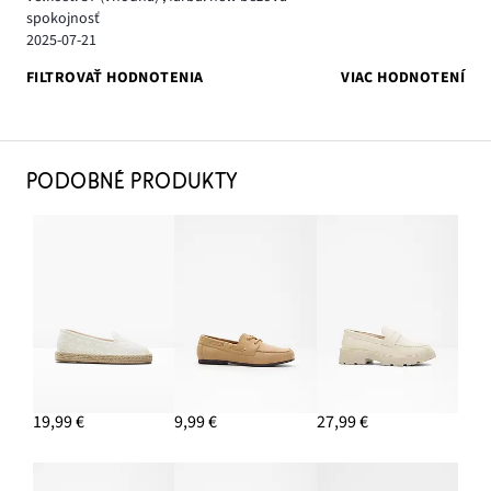
spokojnosť
2025-07-21
FILTROVAŤ HODNOTENIA
VIAC HODNOTENÍ
PODOBNÉ PRODUKTY
19,99 €
9,99 €
27,99 €