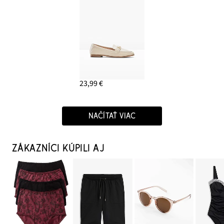
23,99 €
NAČÍTAŤ VIAC
ZÁKAZNÍCI KÚPILI AJ