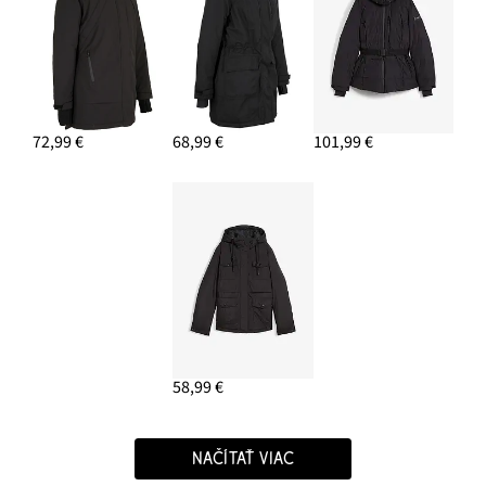
72,99 €
68,99 €
101,99 €
58,99 €
NAČÍTAŤ VIAC