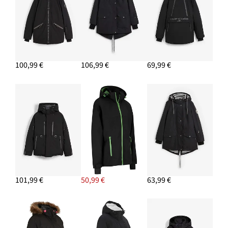
100,99 €
106,99 €
69,99 €
101,99 €
50,99 €
63,99 €