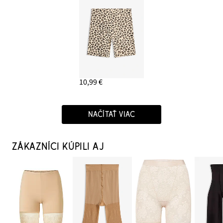
10,99 €
NAČÍTAŤ VIAC
ZÁKAZNÍCI KÚPILI AJ