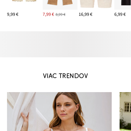
9,99 €
7,99 €
16,99 €
6,99 €
8,99 €
VIAC TRENDOV