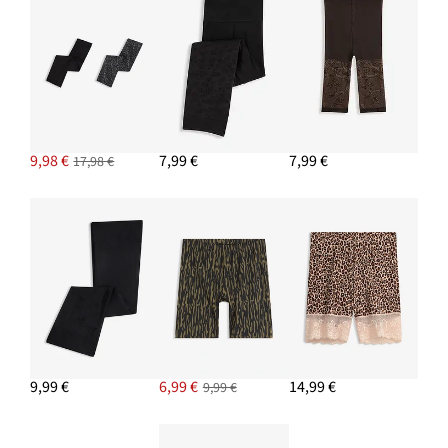
9,98 €
7,99 €
7,99 €
17,98 €
9,99 €
6,99 €
14,99 €
9,99 €