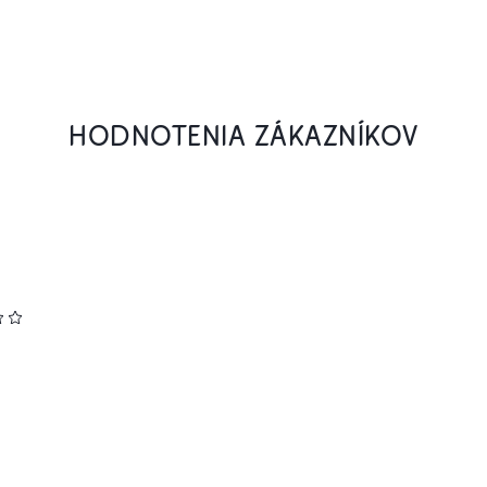
HODNOTENIA ZÁKAZNÍKOV