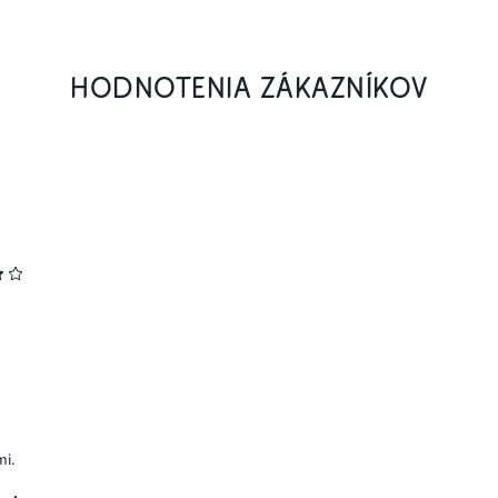
HODNOTENIA ZÁKAZNÍKOV
mi.