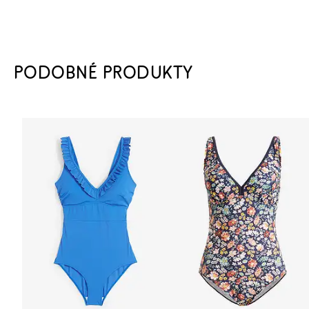
PODOBNÉ PRODUKTY