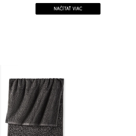
NAČÍTAŤ VIAC