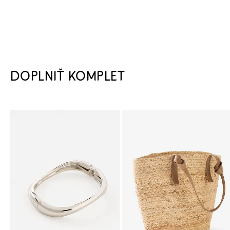
DOPLNIŤ KOMPLET