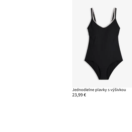
Jednodielne plavky s výšivkou
23,99 €