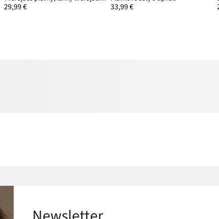
29,99 €
33,99 €
Newsletter