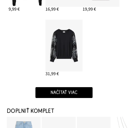
9,99 €
16,99 €
19,99 €
31,99 €
NAČÍTAŤ VIAC
DOPLNIŤ KOMPLET