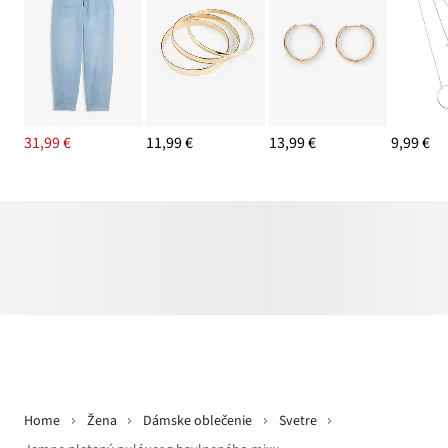
31,99 €
11,99 €
13,99 €
9,99 €
Home
Žena
Dámske oblečenie
Svetre