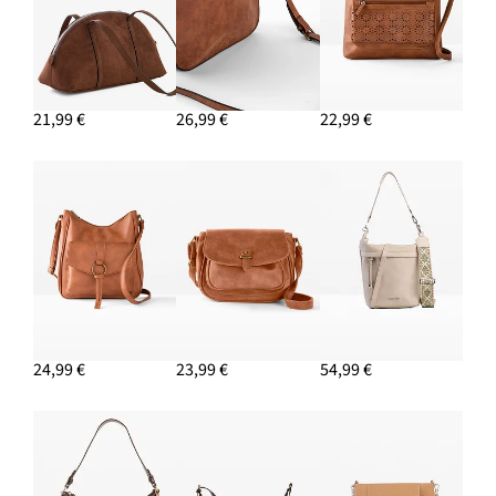
21,99 €
26,99 €
22,99 €
24,99 €
23,99 €
54,99 €