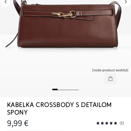
[node-product-wishlist]
KABELKA CROSSBODY S DETAILOM
SPONY
9,99 €
(1)