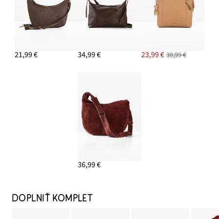
21,99 €
34,99 €
23,99 €
38,99 €
36,99 €
DOPLNIŤ KOMPLET