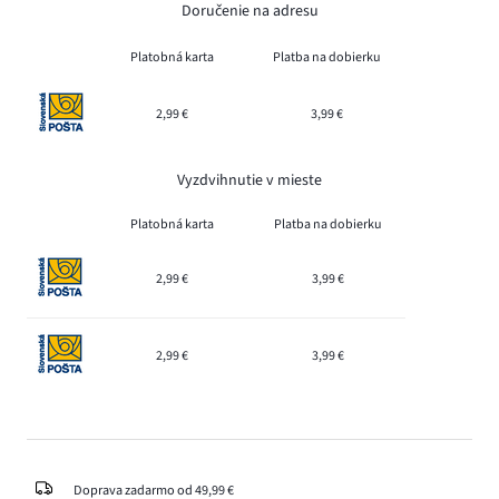
Doručenie na adresu
Platobná karta
Platba na dobierku
2,99 €
3,99 €
Vyzdvihnutie v mieste
Platobná karta
Platba na dobierku
2,99 €
3,99 €
2,99 €
3,99 €
Doprava zadarmo od 49,99 €