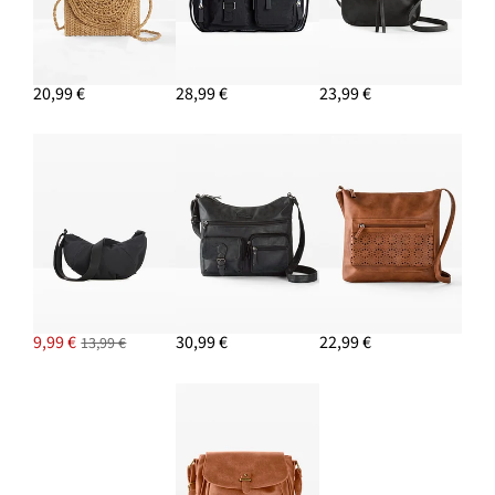
20,99 €
28,99 €
23,99 €
9,99 €
30,99 €
22,99 €
13,99 €