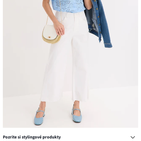
Pozrite si stylingové produkty