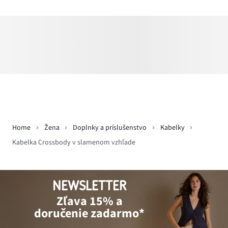
Home
Žena
Doplnky a príslušenstvo
Kabelky
Kabelka Crossbody v slamenom vzhľade
NEWSLETTER
Zľava 15% a
doručenie zadarmo*